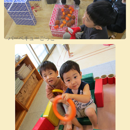
バーベキューごっこ