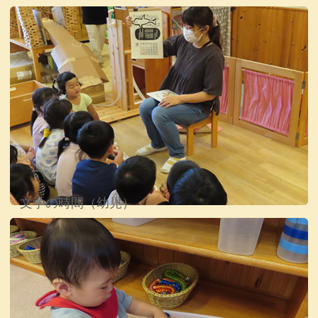
文学の時間（幼児）