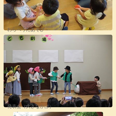
わらべうたあそび
発表会（大きなかぶ）