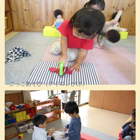
ごっこあそび（アイロンがけ）