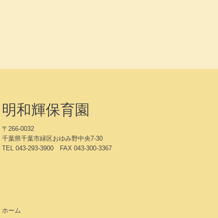
明和輝保育園
〒266-0032
千葉県千葉市緑区おゆみ野中央7-30
TEL 043-293-3900 FAX 043-300-3367
ホーム